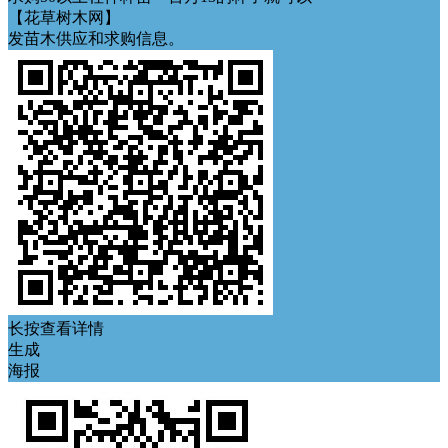
【花草树木网】
发苗木供应和求购信息。
长按查看详情
生成
海报