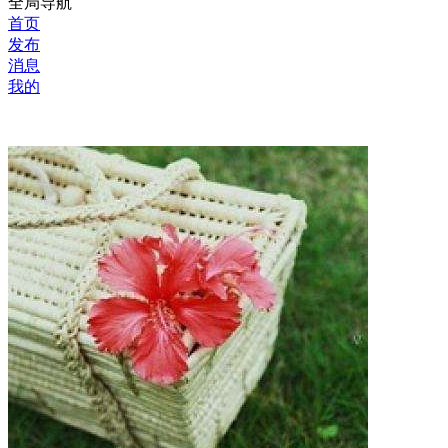
全局导航
首页
发布
消息
我的