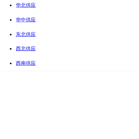
华北供应
华中供应
东北供应
西北供应
西南供应