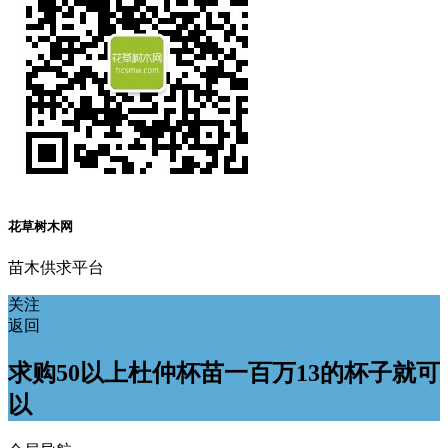
花草树木网
苗木供求平台
关注
返回
求购50以上杜仲杯苗一百万13的杯子就可
以