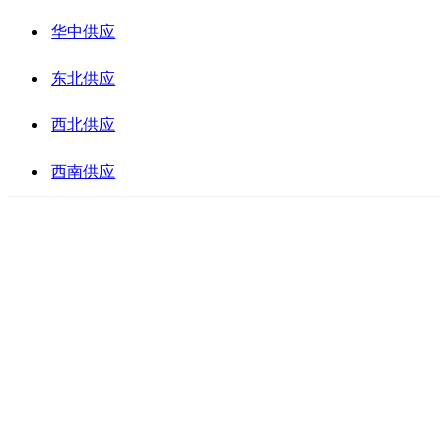
华中供应
东北供应
西北供应
西南供应