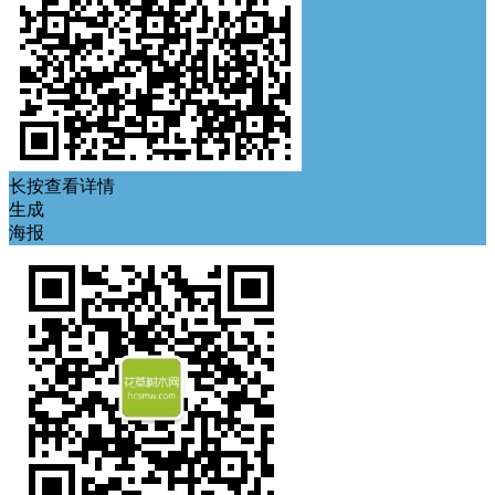
长按查看详情
生成
海报