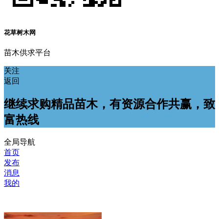
花草树木网
苗木供求平台
关注
返回
继续求购精品苗木，有资源合作共赢，致
富热线
全局导航
首页
发布
消息
我的