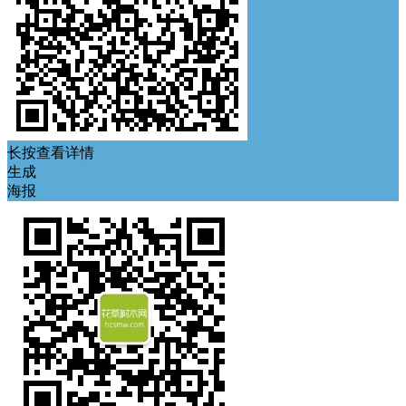
长按查看详情
生成
海报