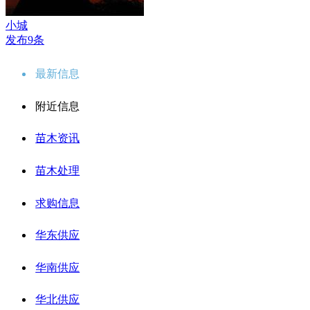
小城
发布9条
最新信息
附近信息
苗木资讯
苗木处理
求购信息
华东供应
华南供应
华北供应