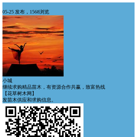
华南求购
05-25 发布，1568浏览
小城
继续求购精品苗木，有资源合作共赢，致富热线
【花草树木网】
发苗木供应和求购信息。