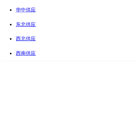
华中供应
东北供应
西北供应
西南供应