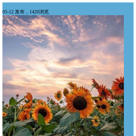
华东求购
05-12 发布，1420浏览