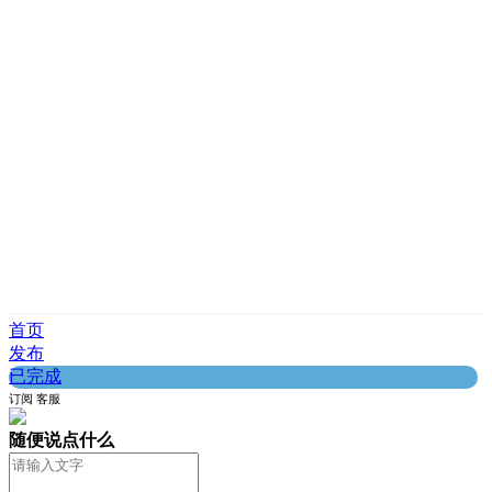
首页
发布
已完成
订阅
客服
随便说点什么