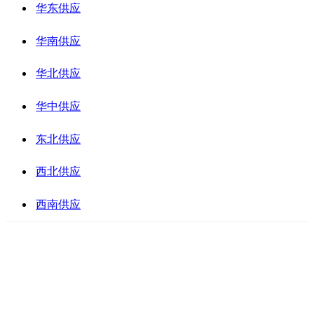
华东供应
华南供应
华北供应
华中供应
东北供应
西北供应
西南供应