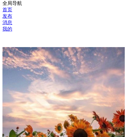
全局导航
首页
发布
消息
我的