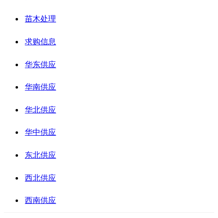
苗木处理
求购信息
华东供应
华南供应
华北供应
华中供应
东北供应
西北供应
西南供应