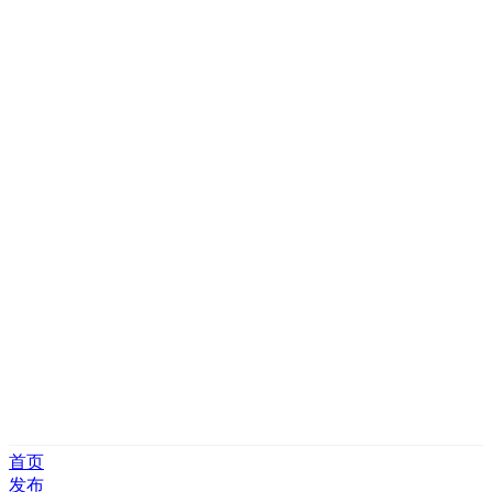
首页
发布