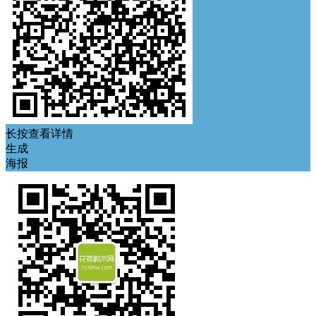
长按查看详情
生成
海报