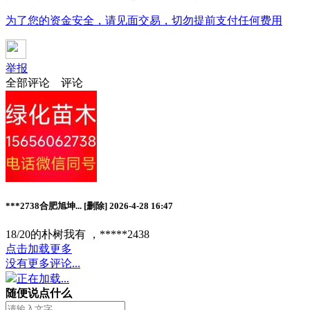
为了您的资金安全，请见面交易，切勿提前支付任何费用
举报
全部评论
评论
***2738合肥旭坤...
[删除]
2026-4-28 16:47
18/20的朴树我有 ，*****2438
点击加载更多
没有更多评论...
正在加载...
随便说点什么