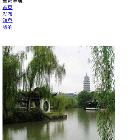
全局导航
首页
发布
消息
我的