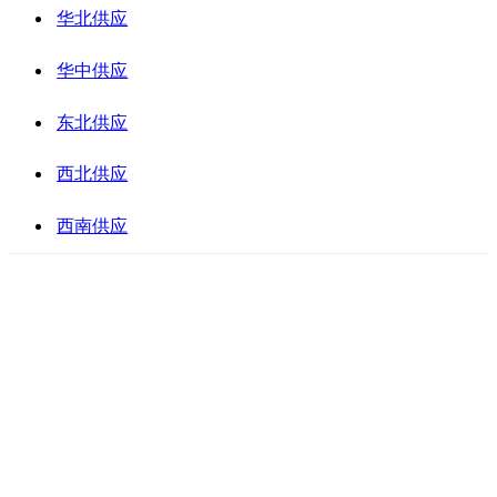
华北供应
华中供应
东北供应
西北供应
西南供应