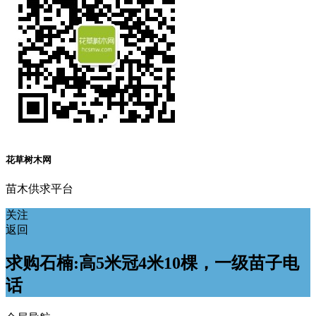
花草树木网
苗木供求平台
关注
返回
求购石楠:高5米冠4米10棵，一级苗子电
话