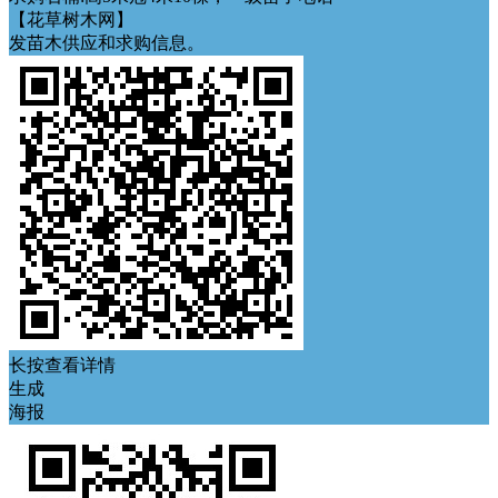
【花草树木网】
发苗木供应和求购信息。
长按查看详情
生成
海报