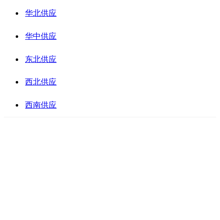
华北供应
华中供应
东北供应
西北供应
西南供应