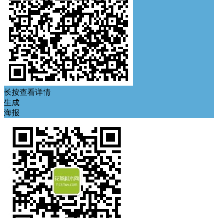
长按查看详情
生成
海报