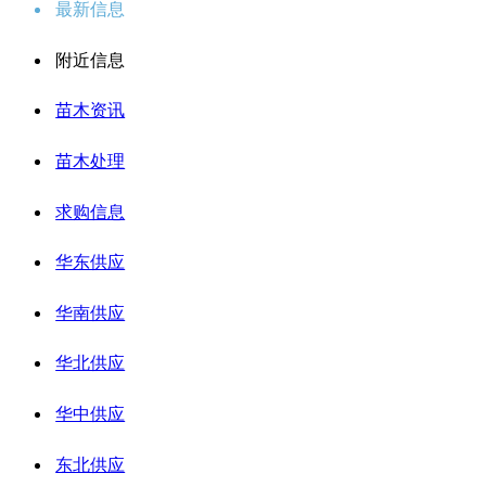
最新信息
附近信息
苗木资讯
苗木处理
求购信息
华东供应
华南供应
华北供应
华中供应
东北供应