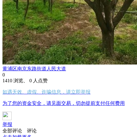
黄浦区南京东路街道人民大道
0
1410 浏览、 0 人点赞
如遇无效、虚假、诈骗信息，请立即举报
为了您的资金安全，请见面交易，切勿提前支付任何费用
举报
全部评论
评论