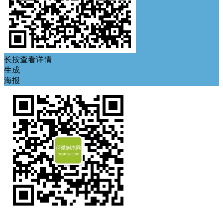
长按查看详情
生成
海报