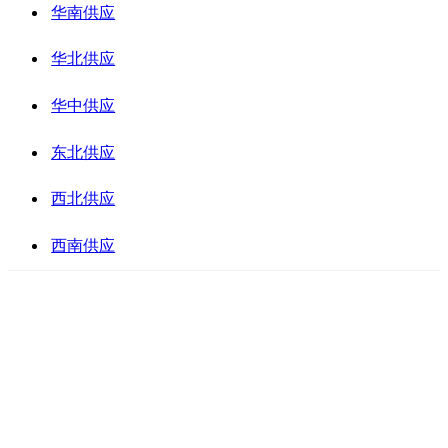
华南供应
华北供应
华中供应
东北供应
西北供应
西南供应