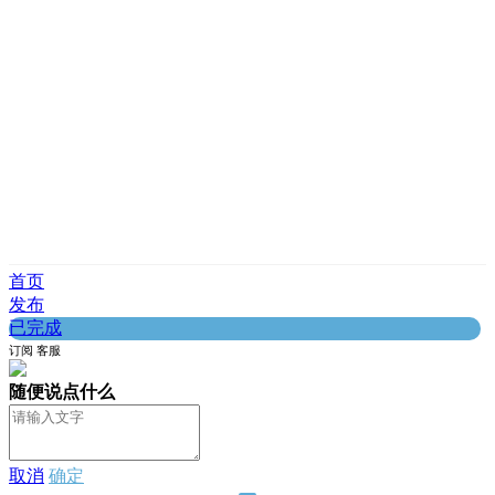
首页
发布
已完成
订阅
客服
随便说点什么
取消
确定