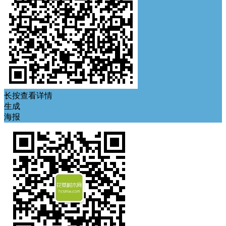
长按查看详情
生成
海报