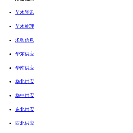
苗木资讯
苗木处理
求购信息
华东供应
华南供应
华北供应
华中供应
东北供应
西北供应