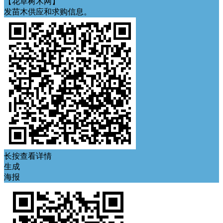
【花草树木网】
发苗木供应和求购信息。
长按查看详情
生成
海报