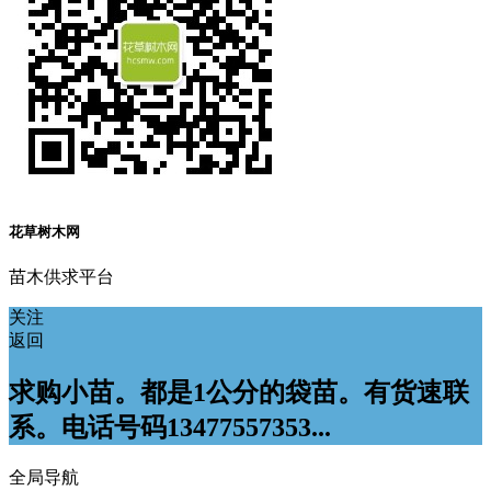
花草树木网
苗木供求平台
关注
返回
求购小苗。都是1公分的袋苗。有货速联
系。电话号码13477557353...
全局导航