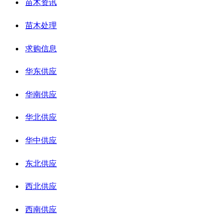
苗木资讯
苗木处理
求购信息
华东供应
华南供应
华北供应
华中供应
东北供应
西北供应
西南供应