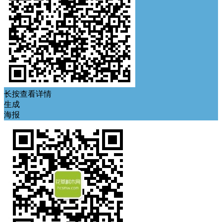
长按查看详情
生成
海报