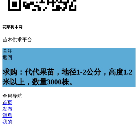
花草树木网
苗木供求平台
关注
返回
求购：代代果苗，地径1-2公分，高度1.2
米以上，数量3000株。
全局导航
首页
发布
消息
我的