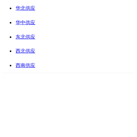
华北供应
华中供应
东北供应
西北供应
西南供应