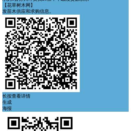
【花草树木网】
发苗木供应和求购信息。
长按查看详情
生成
海报