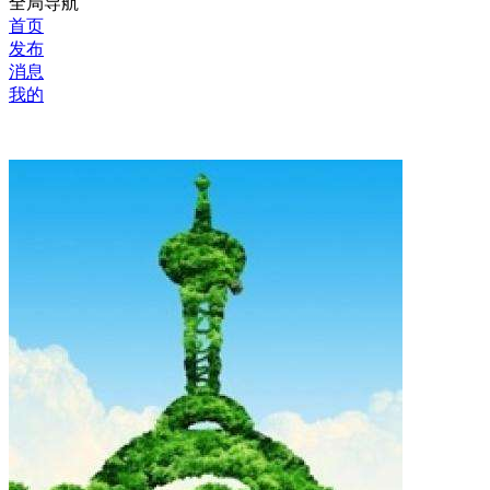
全局导航
首页
发布
消息
我的