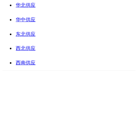
华北供应
华中供应
东北供应
西北供应
西南供应