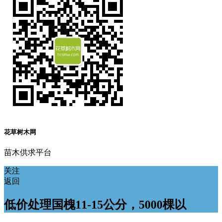
花草树木网
苗木供求平台
关注
返回
低价处理国槐11-15公分，5000棵以