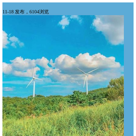
苗木特价处理
11-18 发布，6104浏览