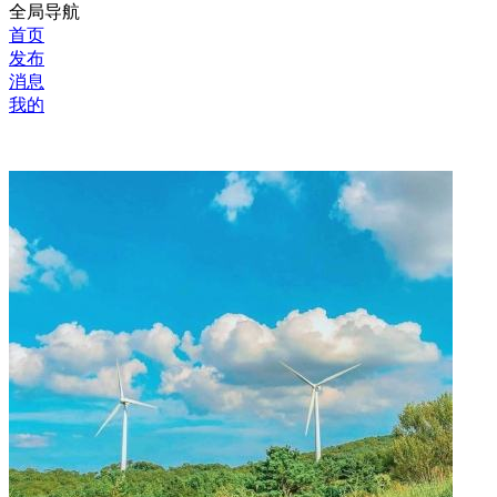
全局导航
首页
发布
消息
我的