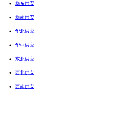
华东供应
华南供应
华北供应
华中供应
东北供应
西北供应
西南供应