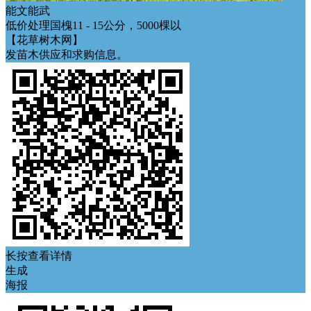
能文能武
低价处理国槐11 - 15公分，5000棵以
【花草树木网】
发苗木供应和求购信息。
长按查看详情
生成
海报