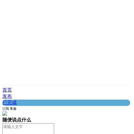
首页
发布
已完成
订阅
客服
随便说点什么