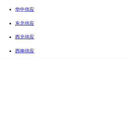
华中供应
东北供应
西北供应
西南供应