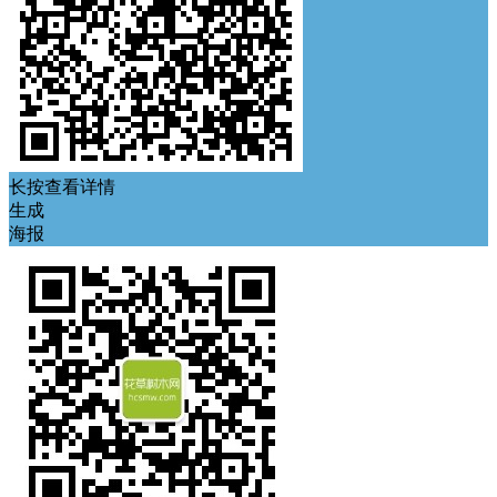
长按查看详情
生成
海报