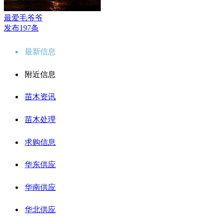
最爱毛爷爷
发布197条
最新信息
附近信息
苗木资讯
苗木处理
求购信息
华东供应
华南供应
华北供应