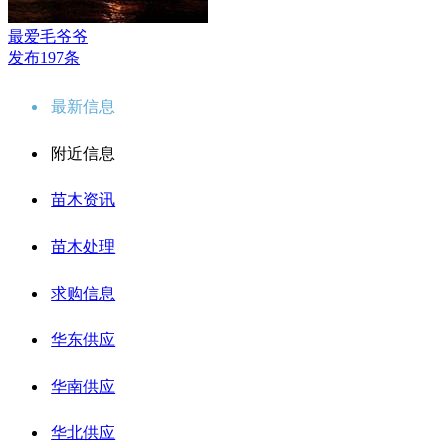
最爱毛爷爷
发布197条
最新信息
附近信息
苗木资讯
苗木处理
求购信息
华东供应
华南供应
华北供应