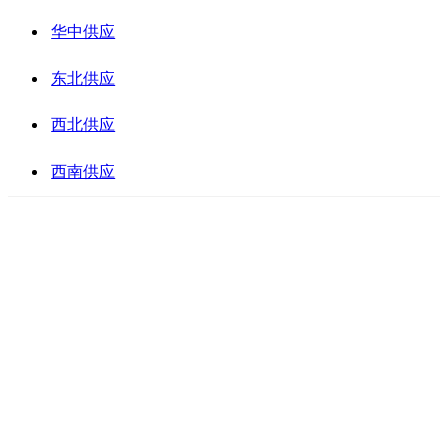
华中供应
东北供应
西北供应
西南供应