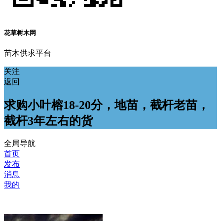
花草树木网
苗木供求平台
关注
返回
求购小叶榕18-20分，地苗，截杆老苗，
截杆3年左右的货
全局导航
首页
发布
消息
我的