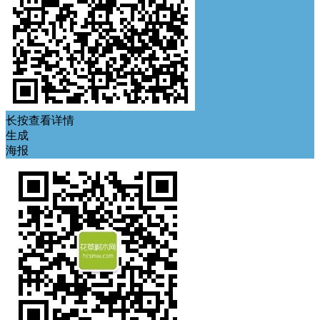
长按查看详情
生成
海报