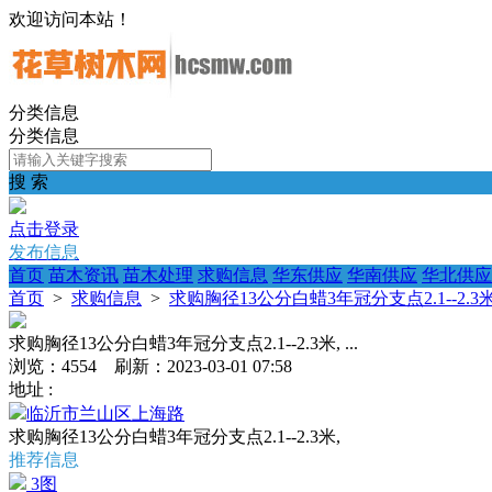
欢迎访问本站！
分类信息
分类信息
搜 索
点击登录
发布信息
首页
苗木资讯
苗木处理
求购信息
华东供应
华南供应
华北供应
首页
>
求购信息
>
求购胸径13公分白蜡3年冠分支点2.1--2.3米, 
求购胸径13公分白蜡3年冠分支点2.1--2.3米, ...
浏览：4554 刷新：2023-03-01 07:58
地址 :
临沂市兰山区上海路
求购胸径13公分白蜡3年冠分支点2.1--2.3米,
推荐信息
3图