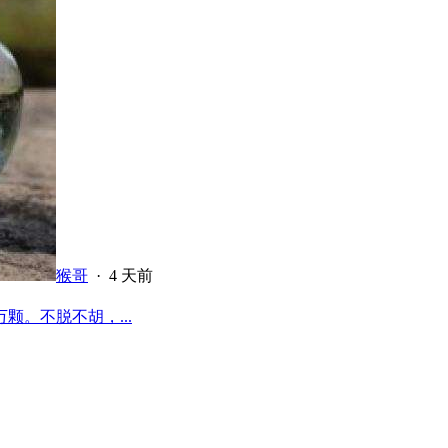
猴哥
·
4 天前
颗。不脱不胡，...