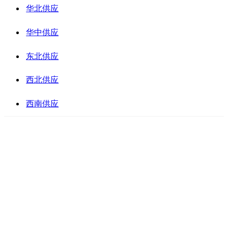
华北供应
华中供应
东北供应
西北供应
西南供应