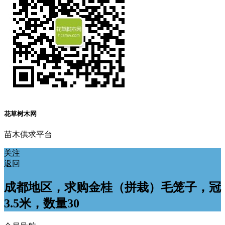
花草树木网
苗木供求平台
关注
返回
成都地区，求购金桂（拼栽）毛笼子，冠
3.5米，数量30