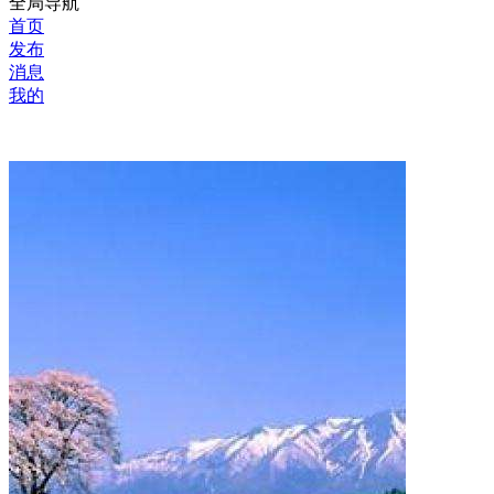
全局导航
首页
发布
消息
我的