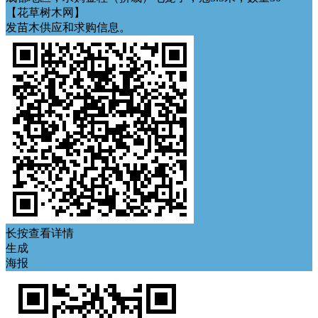
【花草树木网】
发苗木供应和求购信息。
长按查看详情
生成
海报