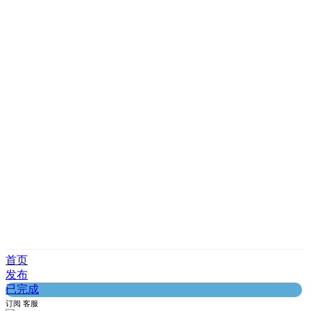
首页
发布
已完成
订阅
客服