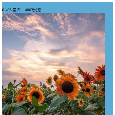
华东求购
01-06 发布，4003浏览