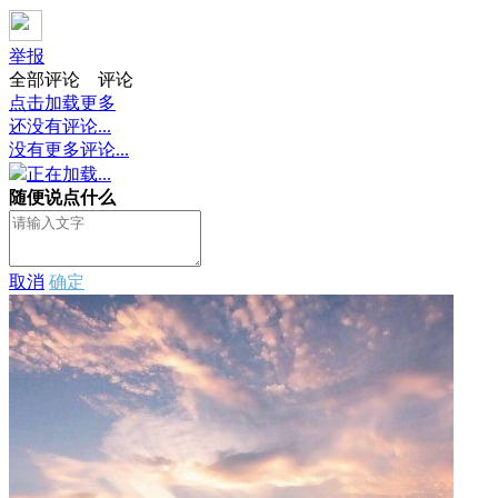
举报
全部评论
评论
点击加载更多
还没有评论...
没有更多评论...
正在加载...
随便说点什么
取消
确定