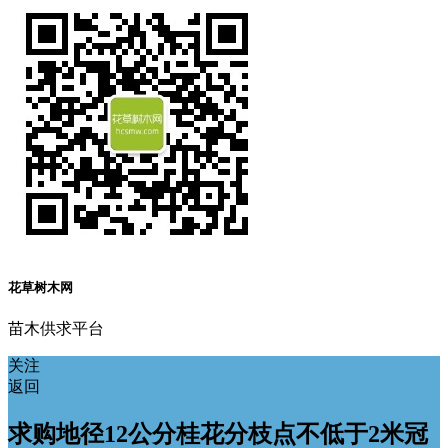
花草树木网
苗木供求平台
关注
返回
求购地径12公分桂花分枝点不低于2米冠