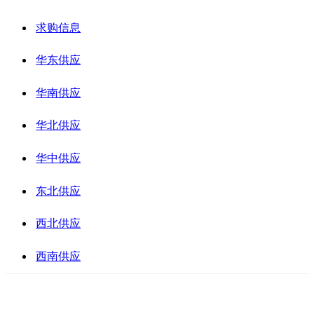
求购信息
华东供应
华南供应
华北供应
华中供应
东北供应
西北供应
西南供应