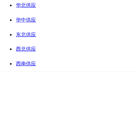
华北供应
华中供应
东北供应
西北供应
西南供应