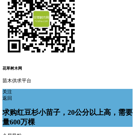
花草树木网
苗木供求平台
关注
返回
求购红豆杉小苗子，20公分以上高，需要
量600万棵