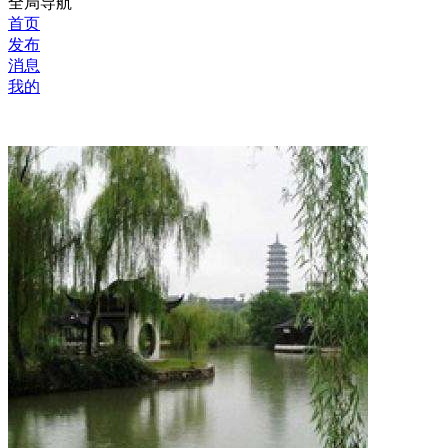
全局导航
首页
发布
消息
我的