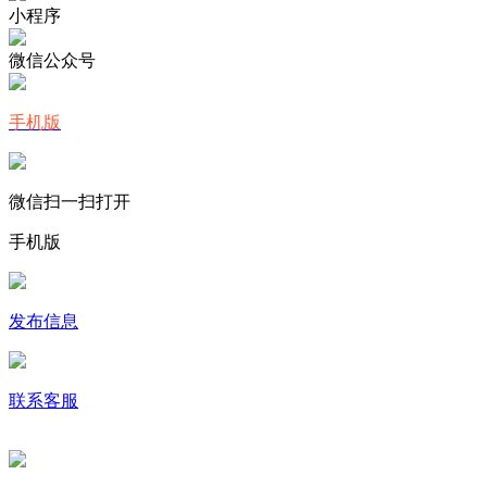
小程序
微信公众号
手机版
微信扫一扫打开
手机版
发布信息
联系客服