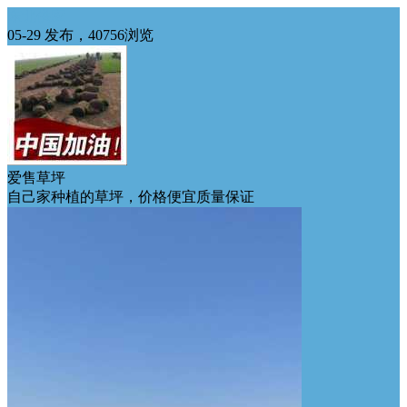
东北供应
05-29 发布，40756浏览
爱售草坪
自己家种植的草坪，价格便宜质量保证