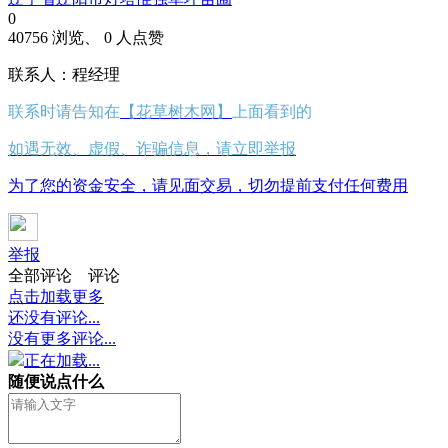
0
40756 浏览、 0 人点赞
联系人：程经理
联系时请告知在
【花草树木网】
上面看到的
如遇无效、虚假、诈骗信息，请立即举报
为了您的资金安全，请见面交易，切勿提前支付任何费用
举报
全部评论
评论
点击加载更多
还没有评论...
没有更多评论...
正在加载...
随便说点什么