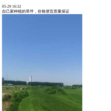
05-29 16:32
自己家种植的草坪，价格便宜质量保证