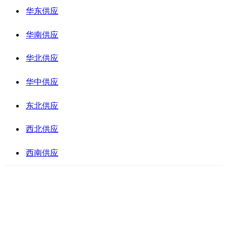
华东供应
华南供应
华北供应
华中供应
东北供应
西北供应
西南供应