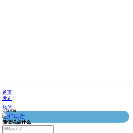
首页
发布
私信
订阅
客服
拨打电话
随便说点什么