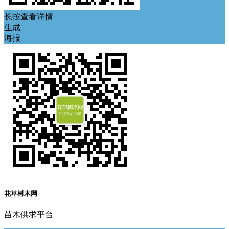
长按查看详情
生成
海报
花草树木网
苗木供求平台