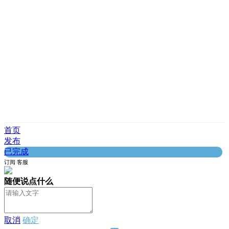
首页
发布
已完成
订阅
客服
随便说点什么
取消
确定