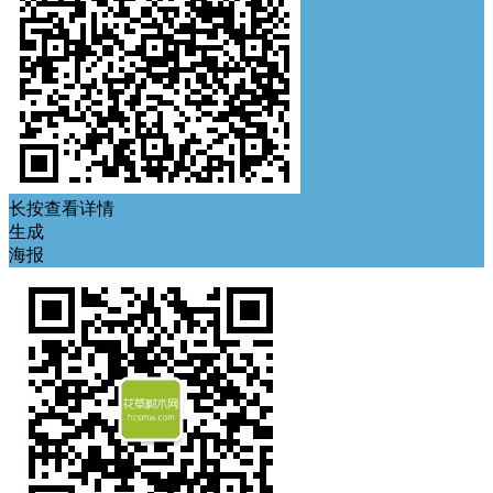
长按查看详情
生成
海报