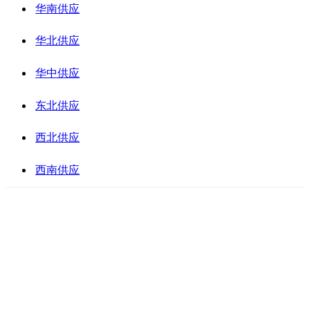
华南供应
华北供应
华中供应
东北供应
西北供应
西南供应