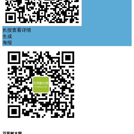
长按查看详情
生成
海报
花草树木网