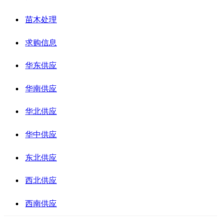
苗木处理
求购信息
华东供应
华南供应
华北供应
华中供应
东北供应
西北供应
西南供应