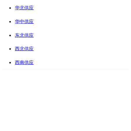
华北供应
华中供应
东北供应
西北供应
西南供应