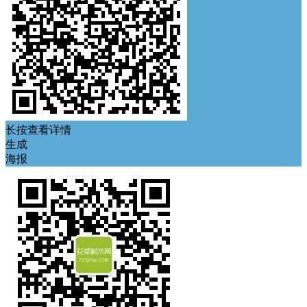
长按查看详情
生成
海报