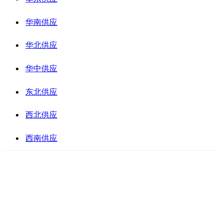
华南供应
华北供应
华中供应
东北供应
西北供应
西南供应