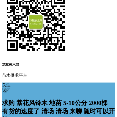
花草树木网
苗木供求平台
关注
返回
求购 紫花风铃木 地苗 5-10公分 2000棵
有货的速度了 清场 清场 来聊 随时可以开