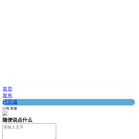
首页
发布
已完成
订阅
客服
随便说点什么