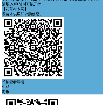
清场 来聊 随时可以开挖
【花草树木网】
发苗木供应和求购信息。
长按查看详情
生成
海报