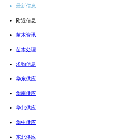
最新信息
附近信息
苗木资讯
苗木处理
求购信息
华东供应
华南供应
华北供应
华中供应
东北供应