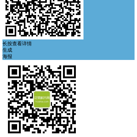
长按查看详情
生成
海报