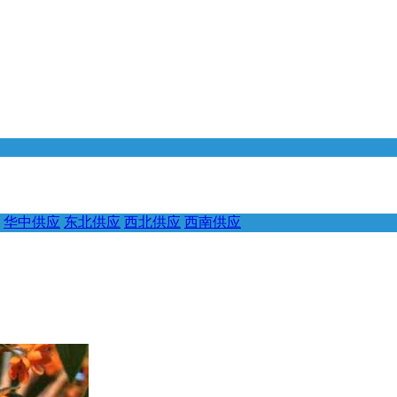
华中供应
东北供应
西北供应
西南供应