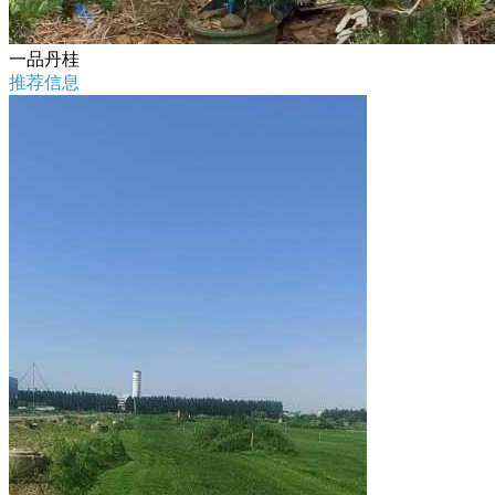
一品丹桂
推荐信息