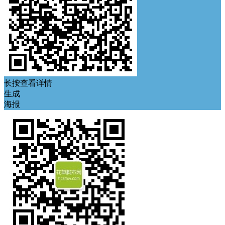
长按查看详情
生成
海报