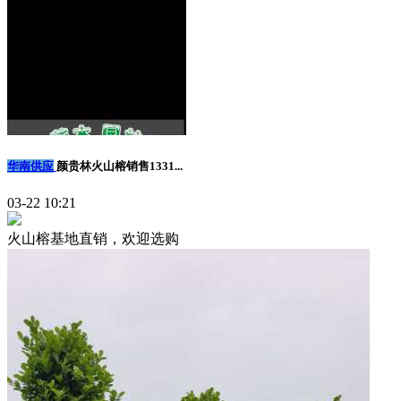
华南供应
颜贵林火山榕销售1331...
03-22 10:21
火山榕基地直销，欢迎选购