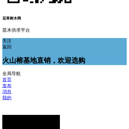
花草树木网
苗木供求平台
关注
返回
火山榕基地直销，欢迎选购
全局导航
首页
发布
消息
我的