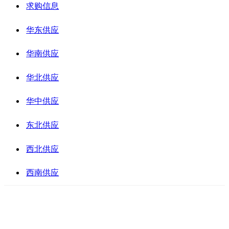
求购信息
华东供应
华南供应
华北供应
华中供应
东北供应
西北供应
西南供应