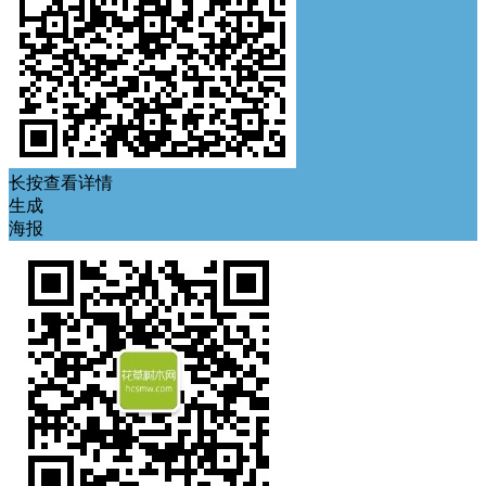
长按查看详情
生成
海报