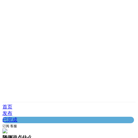
首页
发布
已完成
订阅
客服
随便说点什么