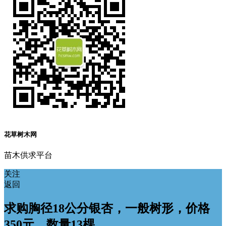
花草树木网
苗木供求平台
关注
返回
求购胸径18公分银杏，一般树形，价格
350元，数量13棵