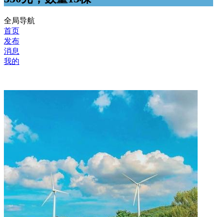
全局导航
首页
发布
消息
我的