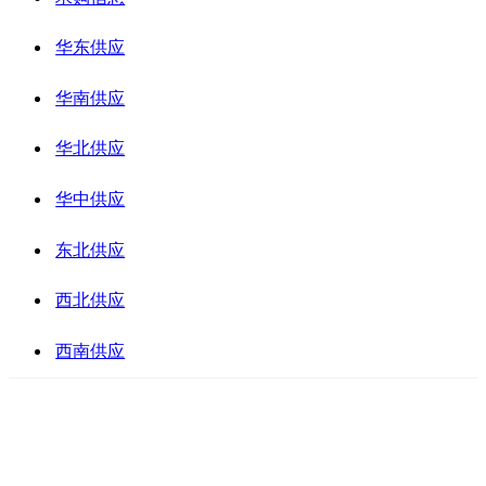
华东供应
华南供应
华北供应
华中供应
东北供应
西北供应
西南供应