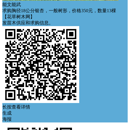
能文能武
求购胸径18公分银杏，一般树形，价格350元，数量13棵
【花草树木网】
发苗木供应和求购信息。
长按查看详情
生成
海报