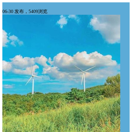
华东求购
06-30 发布，5409浏览