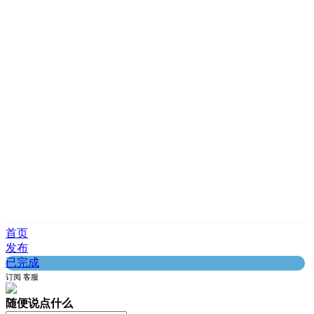
首页
发布
已完成
订阅
客服
随便说点什么