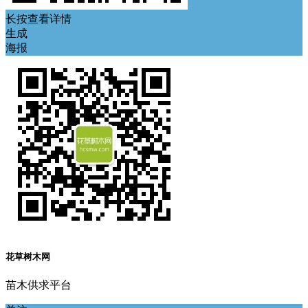
长按查看详情
生成
海报
花草树木网
苗木供求平台