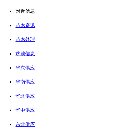
附近信息
苗木资讯
苗木处理
求购信息
华东供应
华南供应
华北供应
华中供应
东北供应