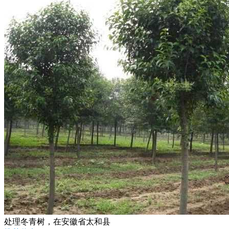
处理冬青树，在安徽省太和县