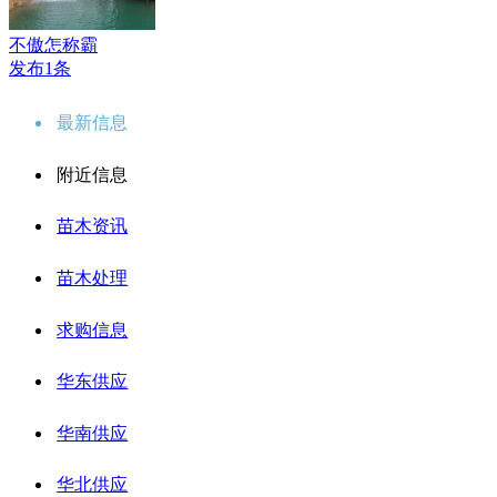
不傲怎称霸
发布1条
最新信息
附近信息
苗木资讯
苗木处理
求购信息
华东供应
华南供应
华北供应