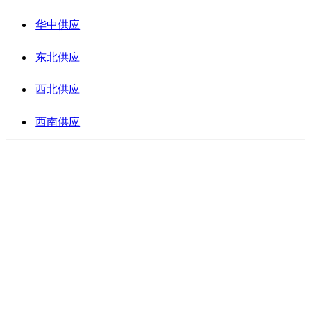
华中供应
东北供应
西北供应
西南供应