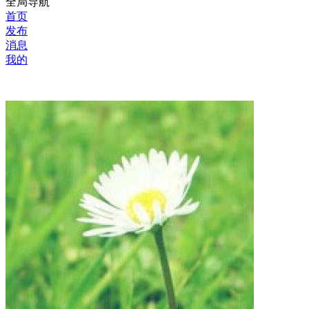
全局导航
首页
发布
消息
我的