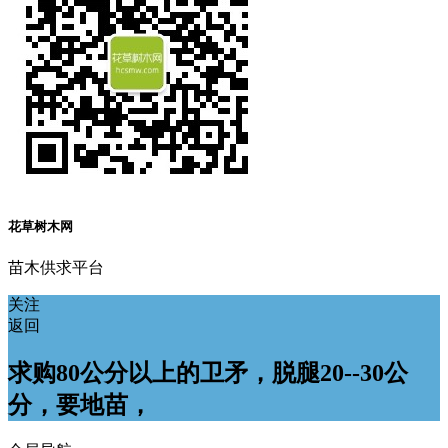
花草树木网
苗木供求平台
关注
返回
求购80公分以上的卫矛，脱腿20--30公
分，要地苗，