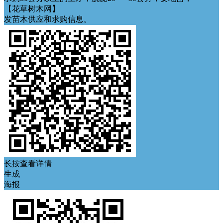
【花草树木网】
发苗木供应和求购信息。
长按查看详情
生成
海报