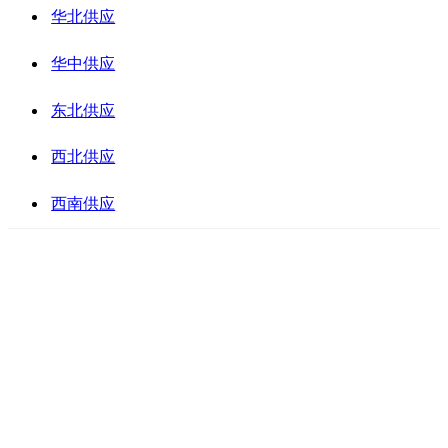
华北供应
华中供应
东北供应
西北供应
西南供应