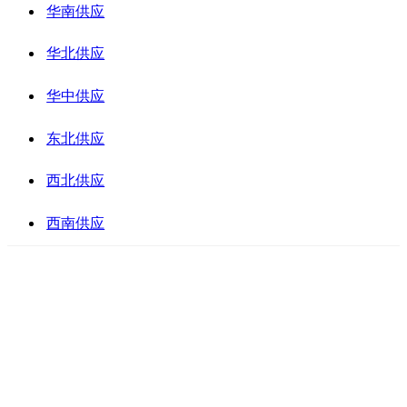
华南供应
华北供应
华中供应
东北供应
西北供应
西南供应