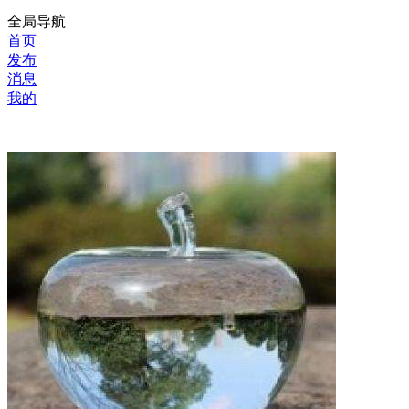
全局导航
首页
发布
消息
我的