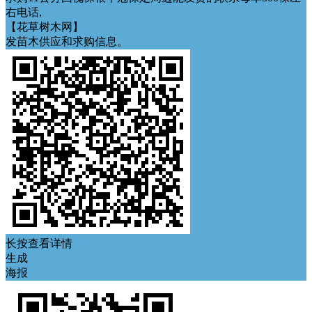
右电话,
【花草树木网】
发苗木供应和求购信息。
长按查看详情
生成
海报