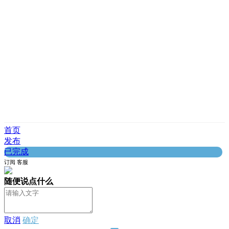
首页
发布
已完成
订阅
客服
随便说点什么
取消
确定