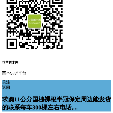
花草树木网
苗木供求平台
关注
返回
求购11公分国槐裸根半冠保定周边能发货
的联系每车300棵左右电话,...