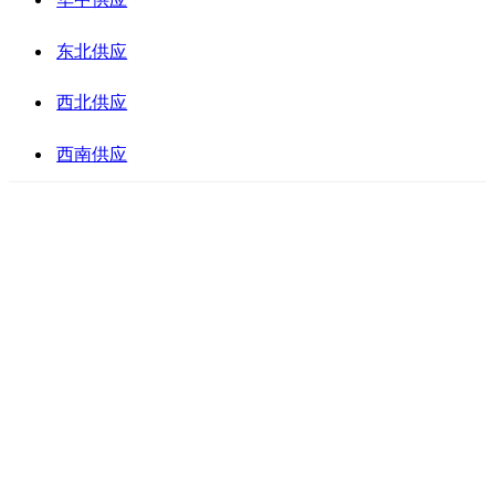
东北供应
西北供应
西南供应