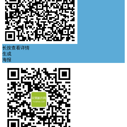
长按查看详情
生成
海报