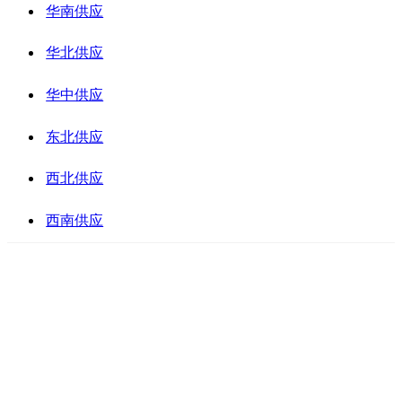
华南供应
华北供应
华中供应
东北供应
西北供应
西南供应