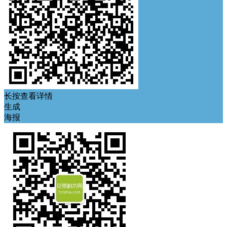
长按查看详情
生成
海报