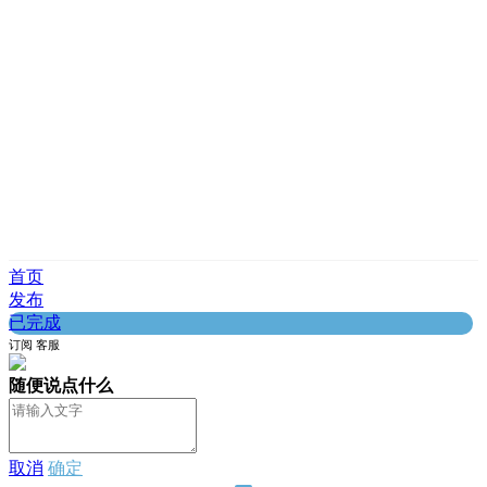
首页
发布
已完成
订阅
客服
随便说点什么
取消
确定