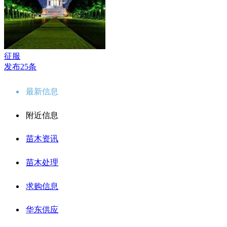
征服
发布25条
最新信息
附近信息
苗木资讯
苗木处理
求购信息
华东供应