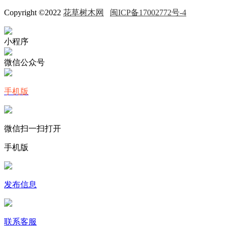
Copyright ©2022
花草树木网
闽ICP备17002772号-4
小程序
微信公众号
手机版
微信扫一扫打开
手机版
发布信息
联系客服