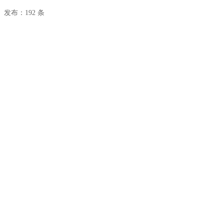
发布：192 条