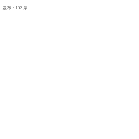
发布：192 条