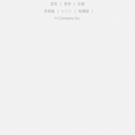
首页
|
登录
|
注册
简易版
|
触屏版
|
电脑版
|
© Comsenz Inc.