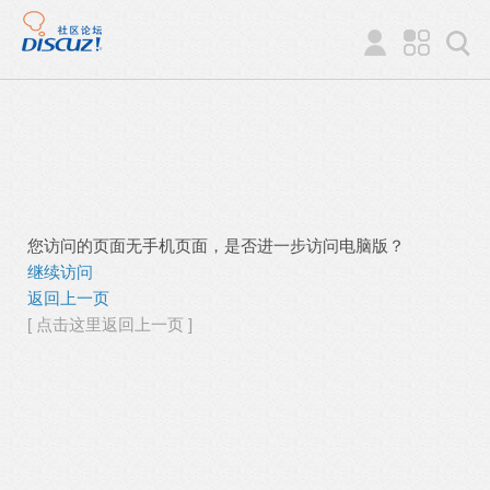
您访问的页面无手机页面，是否进一步访问电脑版？
继续访问
返回上一页
[ 点击这里返回上一页 ]